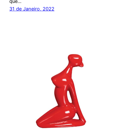
que…
31 de Janeiro, 2022