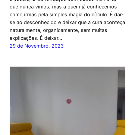
que nunca vimos, mas a quem já conhecemos
como irmãs pela simples magia do círculo. É dar-
se ao desconhecido e deixar que a cura aconteça
naturalmente, organicamente, sem muitas
explicações. É deixar…
29 de Novembro, 2023