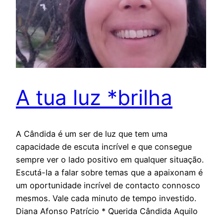
A tua luz *brilha
A Cândida é um ser de luz que tem uma
capacidade de escuta incrível e que consegue
sempre ver o lado positivo em qualquer situação.
Escutá-la a falar sobre temas que a apaixonam é
um oportunidade incrível de contacto connosco
mesmos. Vale cada minuto de tempo investido.
Diana Afonso Patrício * Querida Cândida Aquilo