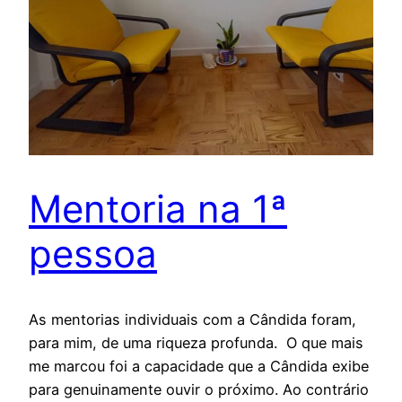
Mentoria na 1ª
pessoa
As mentorias individuais com a Cândida foram,
para mim, de uma riqueza profunda. O que mais
me marcou foi a capacidade que a Cândida exibe
para genuinamente ouvir o próximo. Ao contrário