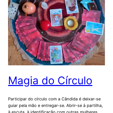
Magia do Círculo
Participar do círculo com a Cândida é deixar-se
guiar pela mão e entregar-se. Abrir-se à partilha,
à escuta, à identificação com outras mulheres