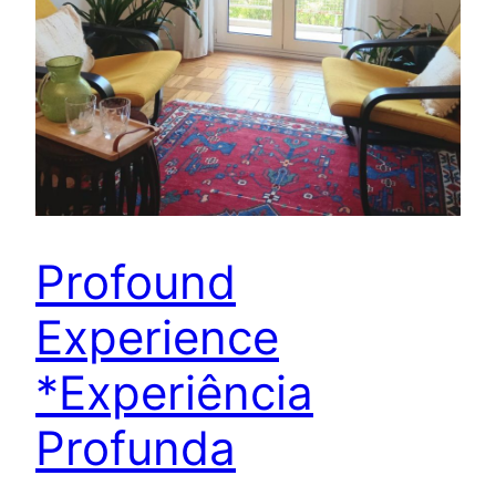
Profound
Experience
*Experiência
Profunda