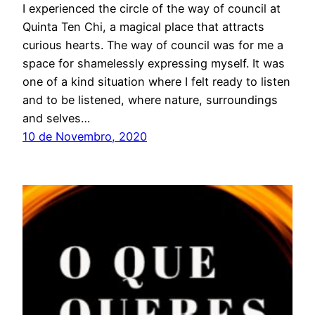
I experienced the circle of the way of council at
Quinta Ten Chi, a magical place that attracts
curious hearts. The way of council was for me a
space for shamelessly expressing myself. It was
one of a kind situation where I felt ready to listen
and to be listened, where nature, surroundings
and selves…
10 de Novembro, 2020