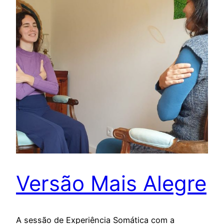
Versão Mais Alegre
A sessão de Experiência Somática com a