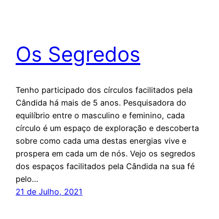
Os Segredos
Tenho participado dos círculos facilitados pela
Cândida há mais de 5 anos. Pesquisadora do
equilíbrio entre o masculino e feminino, cada
círculo é um espaço de exploração e descoberta
sobre como cada uma destas energias vive e
prospera em cada um de nós. Vejo os segredos
dos espaços facilitados pela Cândida na sua fé
pelo…
21 de Julho, 2021