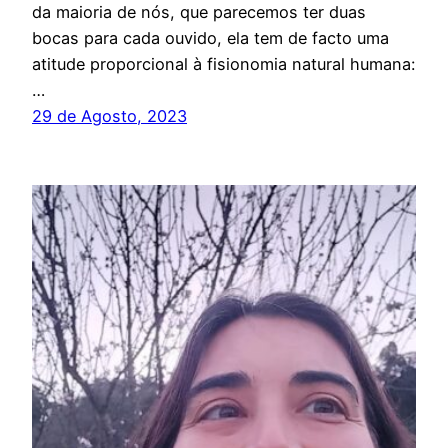
da maioria de nós, que parecemos ter duas
bocas para cada ouvido, ela tem de facto uma
atitude proporcional à fisionomia natural humana:
…
29 de Agosto, 2023