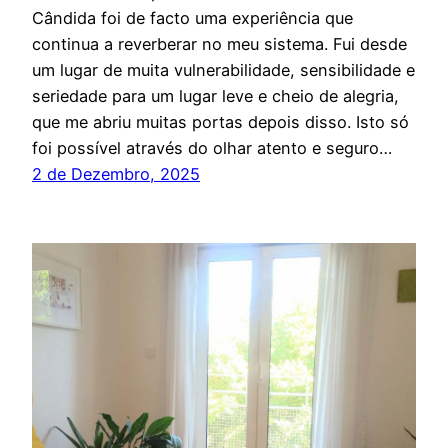
Cândida foi de facto uma experiência que
continua a reverberar no meu sistema. Fui desde
um lugar de muita vulnerabilidade, sensibilidade e
seriedade para um lugar leve e cheio de alegria,
que me abriu muitas portas depois disso. Isto só
foi possível através do olhar atento e seguro…
2 de Dezembro, 2025