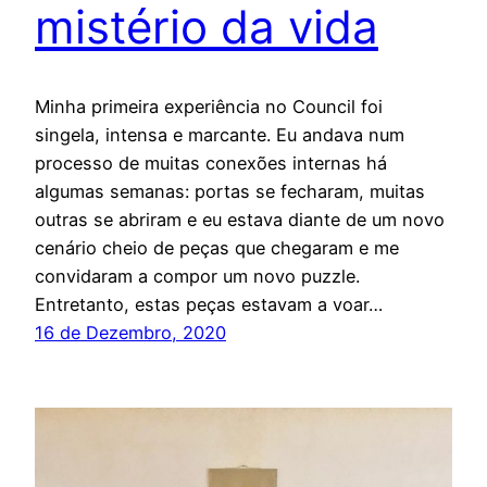
mistério da vida
Minha primeira experiência no Council foi
singela, intensa e marcante. Eu andava num
processo de muitas conexões internas há
algumas semanas: portas se fecharam, muitas
outras se abriram e eu estava diante de um novo
cenário cheio de peças que chegaram e me
convidaram a compor um novo puzzle.
Entretanto, estas peças estavam a voar…
16 de Dezembro, 2020