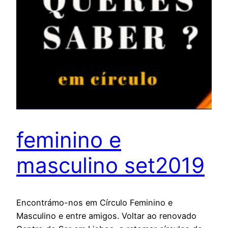
feminino e
masculino set2019
Encontrámo-nos em Círculo Feminino e
Masculino e entre amigos. Voltar ao renovado