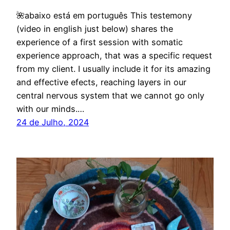
🌺abaixo está em português This testemony
(video in english just below) shares the
experience of a first session with somatic
experience approach, that was a specific request
from my client. I usually include it for its amazing
and effective efects, reaching layers in our
central nervous system that we cannot go only
with our minds.…
24 de Julho, 2024