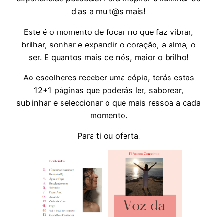
dias a muit@s mais!
Este é o momento de focar no que faz vibrar,
brilhar, sonhar e expandir o coração, a alma, o
ser. E quantos mais de nós, maior o brilho!
Ao escolheres receber uma cópia, terás estas
12+1 páginas que poderás ler, saborear,
sublinhar e seleccionar o que mais ressoa a cada
momento.
Para ti ou oferta.