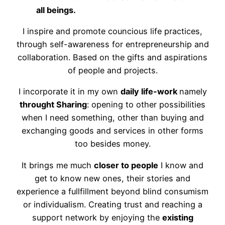
all beings.
I inspire and promote councious life practices,
through self-awareness for entrepreneurship and
collaboration. Based on the gifts and aspirations
of people and projects.
I incorporate it in my own
daily life-work
namely
throught Sharing
: opening to other possibilities
when I need something, other than buying and
exchanging goods and services in other forms
too besides money.
It brings me much
closer to people
I know and
get to know new ones, their stories and
experience a fullfillment beyond blind consumism
or individualism. Creating trust and reaching a
support network by enjoying the
existing