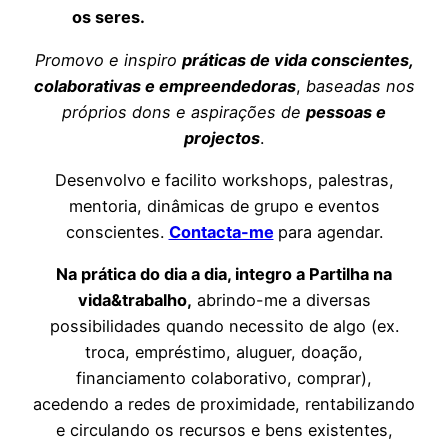
os seres.
Promovo e inspiro
práticas de vida conscientes,
colaborativas e empreendedoras
,
baseadas nos
próprios dons e aspirações de
pessoas e
projectos
.
Desenvolvo e facilito workshops, palestras,
mentoria, dinâmicas de grupo e eventos
conscientes.
Contacta-me
para agendar.
Na prática do dia a dia, integro a Partilha na
vida&trabalho,
abrindo-me a diversas
possibilidades quando necessito de algo (ex.
troca, empréstimo, aluguer, doação,
financiamento colaborativo, comprar),
acedendo a redes de proximidade, rentabilizando
e circulando os recursos e bens existentes,