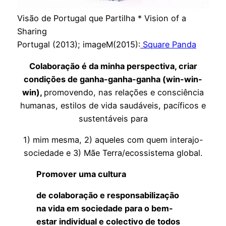
Visão de Portugal que Partilha * Vision of a
Sharing
Portugal (2013); imageM(2015):
Square Panda
Colaboração é da minha perspectiva, criar
condições de ganha-ganha-ganha (win-win-
win),
promovendo, nas relações e consciência
humanas, estilos de vida saudáveis, pacíficos e
sustentáveis para
1) mim mesma, 2) aqueles com quem interajo-
sociedade e 3) Mãe Terra/ecossistema global.
Promover uma cultura
de colaboração e responsabilização
na vida em sociedade para o bem-
estar individual e colectivo de todos