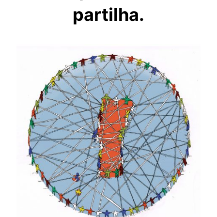
partilha.