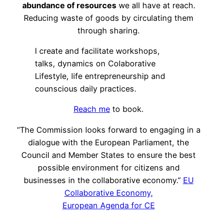
abundance of resources
we all have at reach.
Reducing waste of goods by circulating them
through sharing.
I create and facilitate workshops,
talks, dynamics on Colaborative
Lifestyle, life entrepreneurship and
counscious daily practices.
Reach me
to book.
“The Commission looks forward to engaging in a
dialogue with the European Parliament, the
Council and Member States to ensure the best
possible environment for citizens and
businesses in the collaborative economy.”
EU
Collaborative Economy,
European Agenda for CE