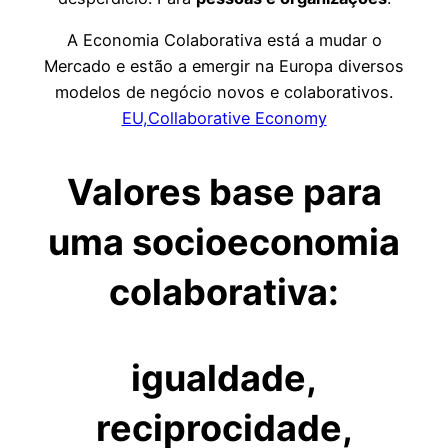
A Economia Colaborativa está a mudar o
Mercado e estão a emergir na Europa diversos
modelos de negócio novos e colaborativos.
EU,Collaborative Economy
Valores base para
uma socioeconomia
colaborativa:
igualdade,
reciprocidade,