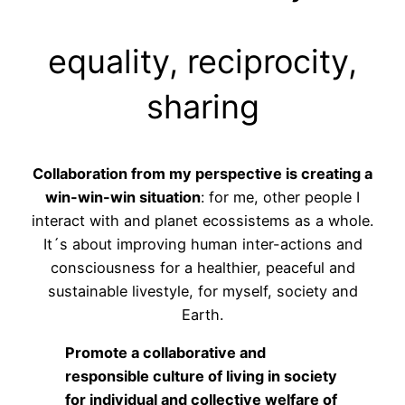
equality, reciprocity,
sharing
Collaboration from my perspective is creating a
win-win-win situation
: for me, other people I
interact with and planet ecossistems as a whole.
It´s about improving human inter-actions and
consciousness for a healthier, peaceful and
sustainable livestyle, for myself, society and
Earth.
Promote a collaborative and
responsible culture of living in society
for individual and collective welfare of