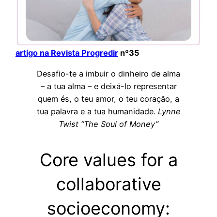
artigo na Revista Progredir
nº35
Desafio-te a imbuir o dinheiro de alma
– a tua alma – e deixá-lo representar
quem és, o teu amor, o teu coração, a
tua palavra e a tua humanidade.
Lynne
Twist “The Soul of Money”
Core values ​​for a
collaborative
socioeconomy: