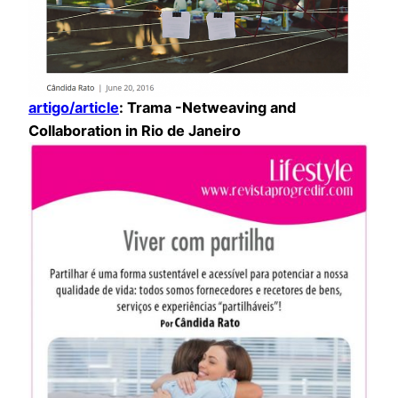
artigo/article
: Trama -Netweaving and
Collaboration in Rio de Janeiro