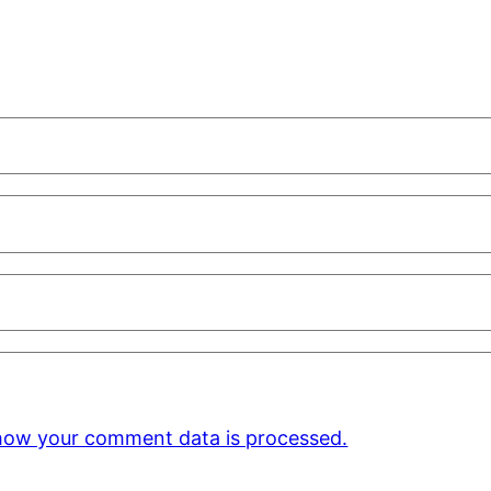
how your comment data is processed.