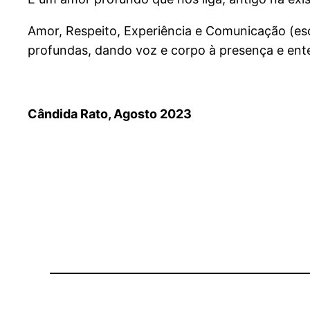
Amor, Respeito, Experiência e Comunicação (escu
profundas, dando voz e corpo à presença e ent
Cândida Rato, Agosto 2023