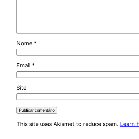
Nome
*
Email
*
Site
This site uses Akismet to reduce spam.
Learn 