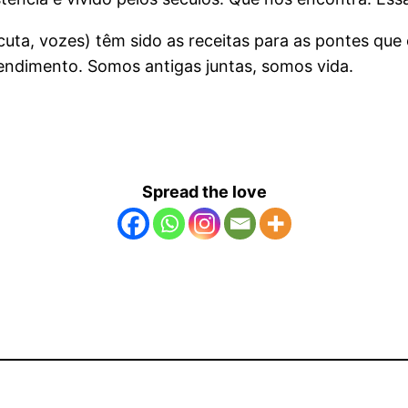
ta, vozes) têm sido as receitas para as pontes que 
endimento. Somos antigas juntas, somos vida.
Spread the love