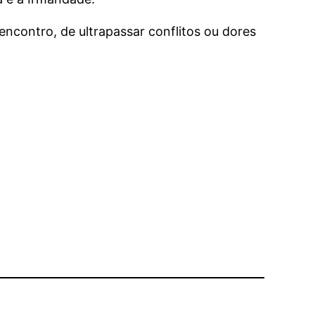
encontro, de ultrapassar conflitos ou dores