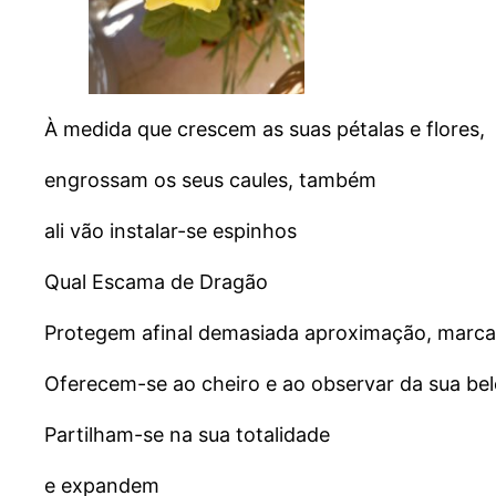
À medida que crescem as suas pétalas e flores,
engrossam os seus caules, também
ali vão instalar-se espinhos
Qual Escama de Dragão
Protegem afinal demasiada aproximação, marcam
Oferecem-se ao cheiro e ao observar da sua be
Partilham-se na sua totalidade
e expandem