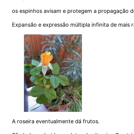
os espinhos avisam e protegem a propagação de 
Expansão e expressão múltipla infinita de mais
A roseira eventualmente dá frutos.