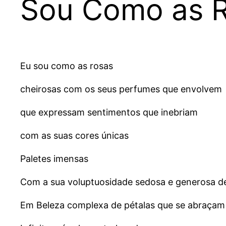
Sou Como as 
Eu sou como as rosas
cheirosas com os seus perfumes que envolvem
que expressam sentimentos que inebriam
com as suas cores únicas
Paletes imensas
Com a sua voluptuosidade sedosa e generosa de
Em Beleza complexa de pétalas que se abraça