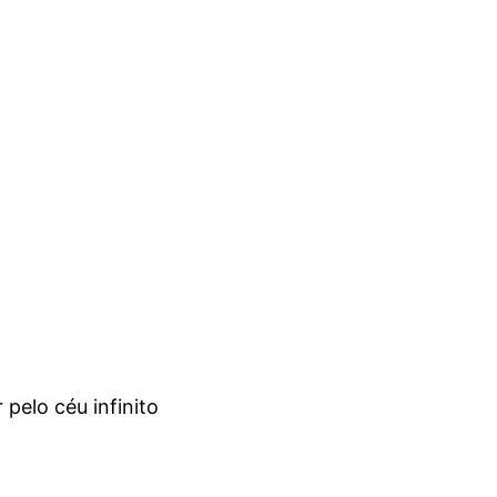
pelo céu infinito