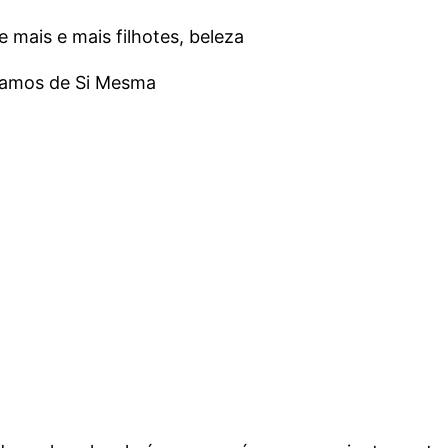
mais e mais filhotes, beleza
 ramos de Si Mesma