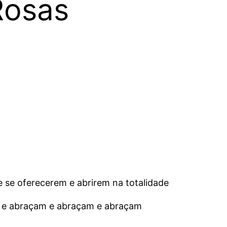
Rosas
 se oferecerem e abrirem na totalidade
m e abraçam e abraçam e abraçam