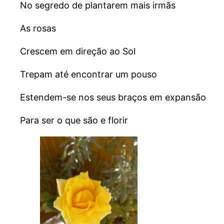
No segredo de plantarem mais irmãs
As rosas
Crescem em direção ao Sol
Trepam até encontrar um pouso
Estendem-se nos seus braços em expansão
Para ser o que são e florir