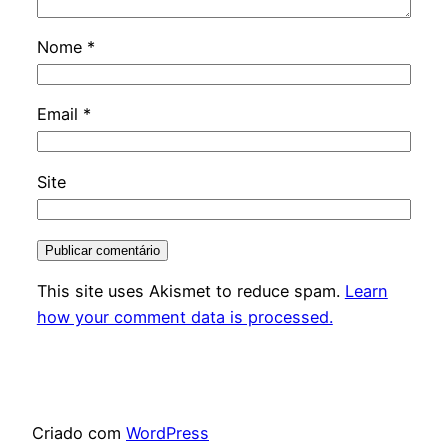
Nome
*
Email
*
Site
This site uses Akismet to reduce spam.
Learn
how your comment data is processed.
Criado com
WordPress