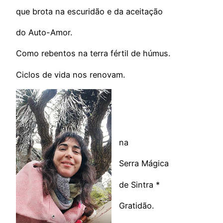
que brota na escuridão e da aceitação
do Auto-Amor.
Como rebentos na terra fértil de húmus.
Ciclos de vida nos renovam.
na
Serra Mágica
de Sintra *
Gratidão.