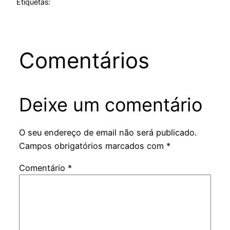
Etiquetas:
Comentários
Deixe um comentário
O seu endereço de email não será publicado.
Campos obrigatórios marcados com
*
Comentário
*