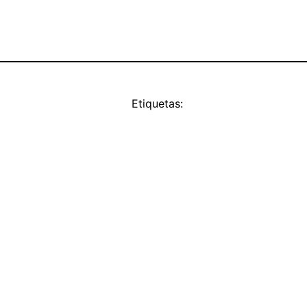
Etiquetas: