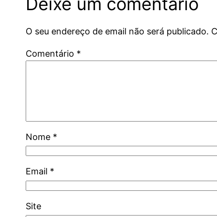
Deixe um comentário
O seu endereço de email não será publicado.
C
Comentário
*
Nome
*
Email
*
Site