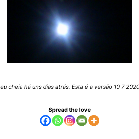
eu cheia há uns dias atrás. Esta é a versão 10 7 20
Spread the love