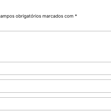
ampos obrigatórios marcados com
*