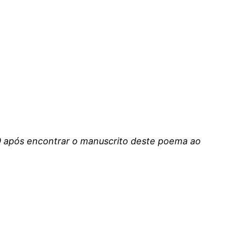
20 após encontrar o manuscrito
deste poema ao