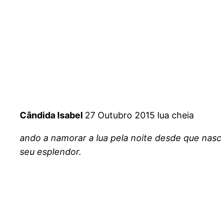
Cândida Isabel
27 Outubro 2015 lua cheia
ando a namorar a lua pela noite desde que nasc
seu esplendor.