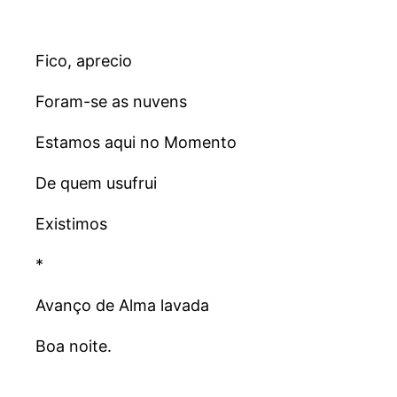
Fico, aprecio
Foram-se as nuvens
Estamos aqui no Momento
De quem usufrui
Existimos
*
Avanço de Alma lavada
Boa noite.